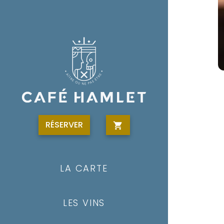
RÉSERVER
LA CARTE
LES VINS