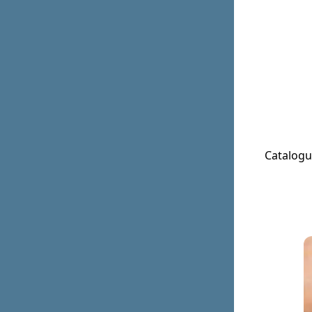
Catalog