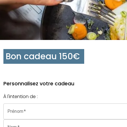
Bon cadeau 150€
Personnalisez votre cadeau
À l'intention de :
Prénom
*