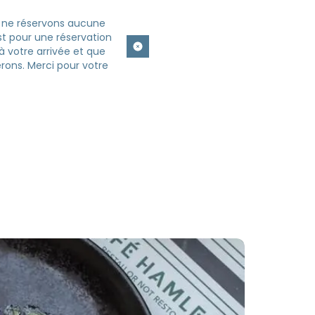
s ne réservons aucune
est pour une réservation
 à votre arrivée et que
rons. Merci pour votre