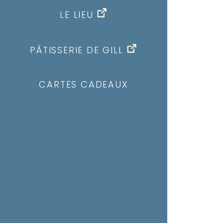
LE LIEU
PÂTISSERIE DE GILL
CARTES CADEAUX